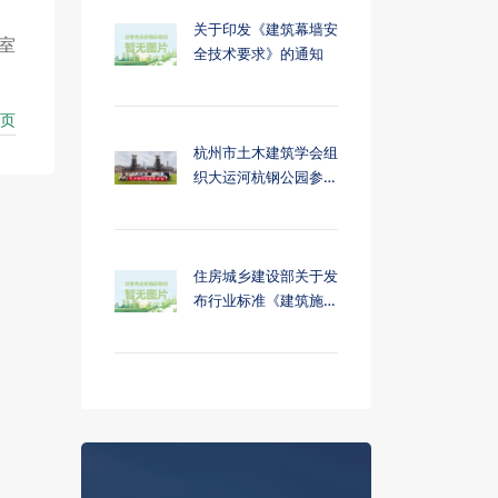
关于印发《建筑幕墙安
室
全技术要求》的通知
页
杭州市土木建筑学会组
织大运河杭钢公园参…
住房城乡建设部关于发
布行业标准《建筑施…