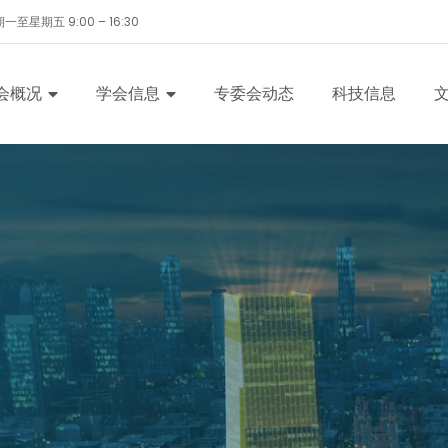
一至星期五 9:00 – 16:30
会概况
学会信息
专委会动态
科技信息