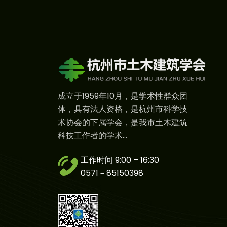
成立于1959年10月，是学术性群众团
体，具有法人资格，是杭州市科学技
术协会的下属学会，是我市土木建筑
科技工作者的学术...
工作时间 9:00 – 16:30
0571－85150398