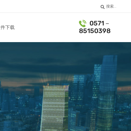
搜索...
0571－
文件下载
85150398