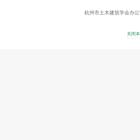
杭州市土木建筑学会办公
关闭本