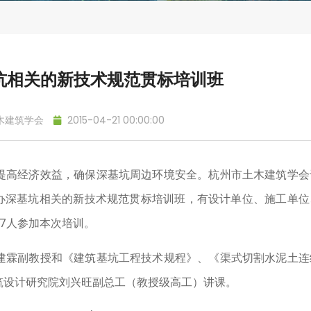
坑相关的新技术规范贯标培训班
木建筑学会
2015-04-21 00:00:00
高经济效益，确保深基坑周边环境安全。杭州市土木建筑学会
心举办深基坑相关的新技术规范贯标培训班，有设计单位、施工单位
7人参加本次培训。
霖副教授和《建筑基坑工程技术规程》、《渠式切割水泥土连
筑设计研究院刘兴旺副总工（教授级高工）讲课。