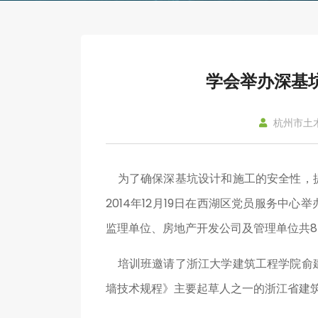
学会举办深基
杭州市土
为了确保深基坑设计和施工的安全性，提
2014年12月19日在西湖区党员服务中
监理单位、房地产开发公司及管理单位共8
培训班邀请了浙江大学建筑工程学院俞建
墙技术规程》主要起草人之一的浙江省建