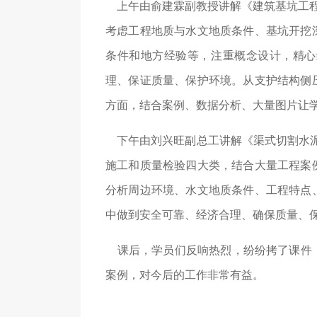
上午由俞建霖副教授讲解《建筑基坑工程技术
考虑工程地质与水文地质条件、基坑开挖
条件和地方经验等，注重概念设计，精心
理、保证质量、保护环境。从支护结构侧
方面，结合案例、数据分析、大量图片让
下午由刘兴旺副总工讲解《渠式切割水泥土连
施工和质量检验四大类，结合大量工程案
分析周边环境、水文地质条件、工程特点
中做到安全可靠、经济合理、确保质量、
课后，学员们反响热烈，纷纷拷了课件，
案例，对今后的工作非常有益。