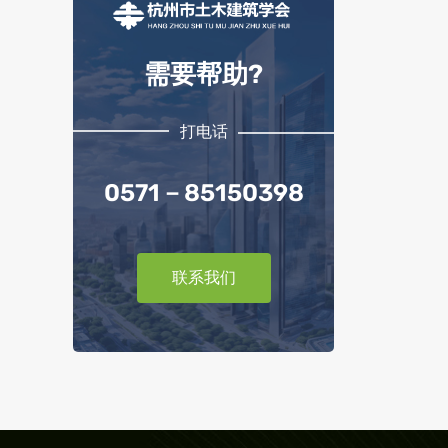
需要帮助?
打电话
0571－85150398
联系我们