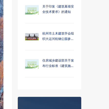
关于印发《建筑幕墙安
全技术要求》的通知
杭州市土木建筑学会组
织大运河杭钢公园参…
住房城乡建设部关于发
布行业标准《建筑施…