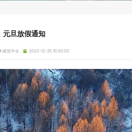
元旦放假通知
木建筑学会
2023-12-25 16:00:00