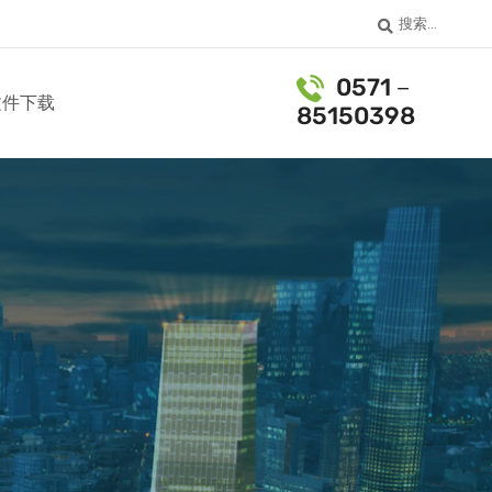
搜索...
0571－
文件下载
85150398