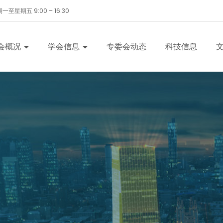
一至星期五 9:00 – 16:30
会概况
学会信息
专委会动态
科技信息