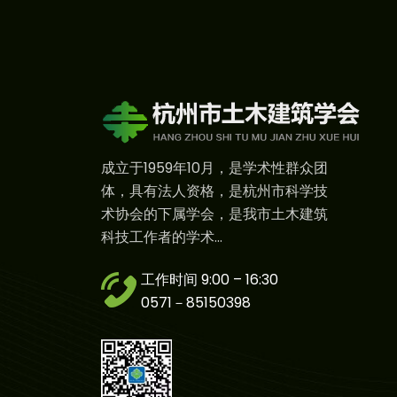
成立于1959年10月，是学术性群众团
体，具有法人资格，是杭州市科学技
术协会的下属学会，是我市土木建筑
科技工作者的学术...
工作时间 9:00 – 16:30
0571－85150398