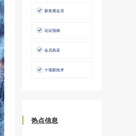
新发展会员
论证指南
会员风采
十项新技术
热点信息